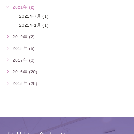
2021年 (2)
2021年7月 (1)
2021年1月 (1)
2019年 (2)
2018年 (5)
2017年 (8)
2016年 (20)
2015年 (28)