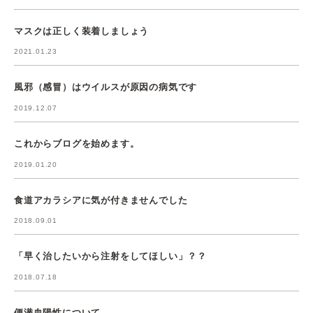
マスクは正しく装着しましょう
2021.01.23
風邪（感冒）はウイルスが原因の病気です
2019.12.07
これからブログを始めます。
2019.01.20
食道アカラシアに気が付きませんでした
2018.09.01
「早く治したいから注射をしてほしい」？？
2018.07.18
便潜血陽性について