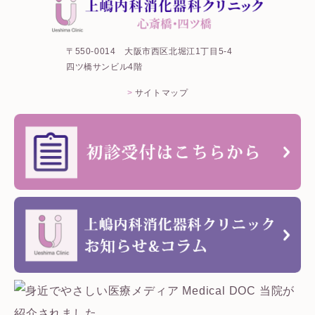
〒550-0014
大阪市西区北堀江1丁目5-4
四ツ橋サンビル4階
サイトマップ