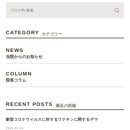
CATEGORY
カテゴリー
NEWS
当院からのお知らせ
COLUMN
院長コラム
RECENT POSTS
最近の投稿
新型コロナウイルスに対するワクチンに関するデマ
2021.07.10