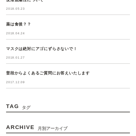
2018.05.23
薬は食後？？
2018.04.24
マスクは絶対にアゴにずらさないで！
2018.01.27
普段からよくあるご質問にお答えいたします
2017.12.09
TAG
タグ
ARCHIVE
月別アーカイブ