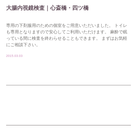
大腸内視鏡検査｜心斎橋・四ツ橋
専用の下剤服用のための個室をご用意いただいました。 トイレ
も専用となりますので安心してご利用いただけます。 麻酔で眠
っている間に検査を終わらせることもできます。 まずはお気軽
にご相談下さい。
2015.03.03