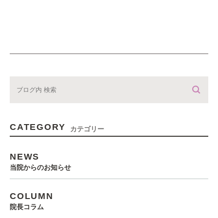
CATEGORY
カテゴリー
NEWS
当院からのお知らせ
COLUMN
院長コラム