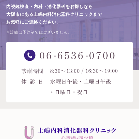
内視鏡検査・内科・消化器科をお探しなら
大阪市にある上嶋内科消化器科クリニックまで
お気軽にご連絡ください。
※診療は予約制ではございません。