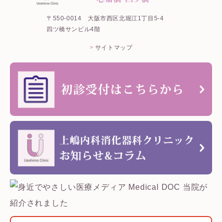
〒550-0014
大阪市西区北堀江1丁目5-4
四ツ橋サンビル4階
サイトマップ