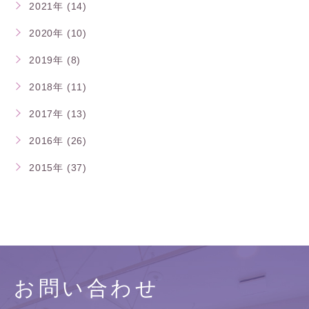
2021年 (14)
2020年 (10)
2019年 (8)
2018年 (11)
2017年 (13)
2016年 (26)
2015年 (37)
お問い合わせ