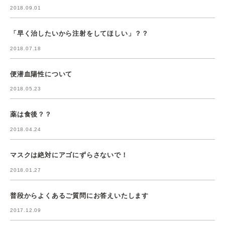
2018.09.01
「早く治したいから注射をしてほしい」？？
2018.07.18
便潜血陽性について
2018.05.23
薬は食後？？
2018.04.24
マスクは絶対にアゴにずらさないで！
2018.01.27
普段からよくあるご質問にお答えいたします
2017.12.09