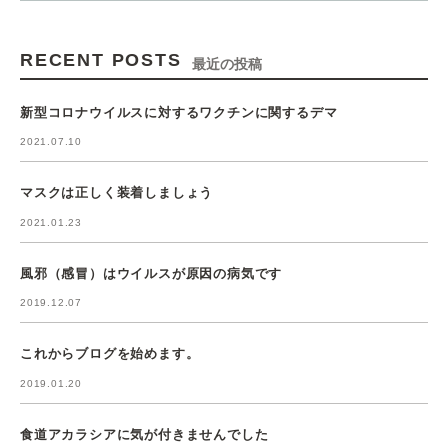
RECENT POSTS
最近の投稿
新型コロナウイルスに対するワクチンに関するデマ
2021.07.10
マスクは正しく装着しましょう
2021.01.23
風邪（感冒）はウイルスが原因の病気です
2019.12.07
これからブログを始めます。
2019.01.20
食道アカラシアに気が付きませんでした