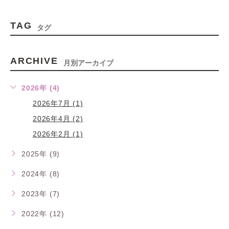
TAG
タグ
ARCHIVE
月別アーカイブ
2026年 (4)
2026年7月 (1)
2026年4月 (2)
2026年2月 (1)
2025年 (9)
2024年 (8)
2023年 (7)
2022年 (12)