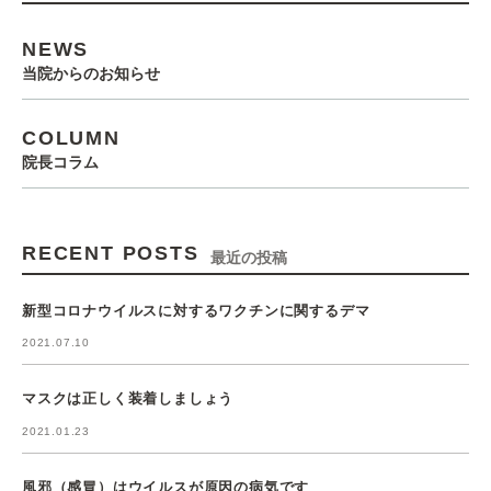
NEWS
当院からのお知らせ
COLUMN
院長コラム
RECENT POSTS
最近の投稿
新型コロナウイルスに対するワクチンに関するデマ
2021.07.10
マスクは正しく装着しましょう
2021.01.23
風邪（感冒）はウイルスが原因の病気です