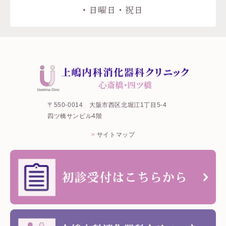
〒550-0014
大阪市西区北堀江1丁目5-4
四ツ橋サンビル4階
サイトマップ