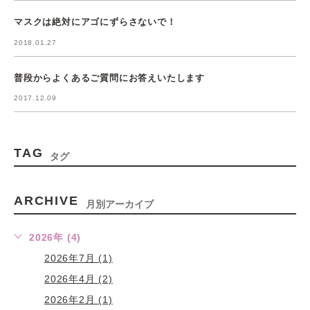
マスクは絶対にアゴにずらさないで！
2018.01.27
普段からよくあるご質問にお答えいたします
2017.12.09
TAG
タグ
ARCHIVE
月別アーカイブ
2026年 (4)
2026年7月 (1)
2026年4月 (2)
2026年2月 (1)