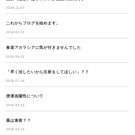
2019.12.07
これからブログを始めます。
2019.01.20
食道アカラシアに気が付きませんでした
2018.09.01
「早く治したいから注射をしてほしい」？？
2018.07.18
便潜血陽性について
2018.05.23
薬は食後？？
2018.04.24