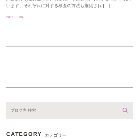
います。それぞれに対する検査の方法も推奨され […]
2016.02.06
CATEGORY
カテゴリー