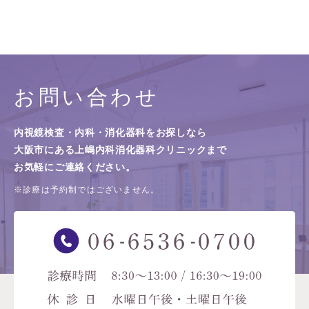
お問い合わせ
内視鏡検査・内科・消化器科をお探しなら
大阪市にある上嶋内科消化器科クリニックまで
お気軽にご連絡ください。
※診療は予約制ではございません。