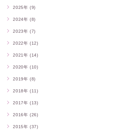
2025年 (9)
2024年 (8)
2023年 (7)
2022年 (12)
2021年 (14)
2020年 (10)
2019年 (8)
2018年 (11)
2017年 (13)
2016年 (26)
2015年 (37)