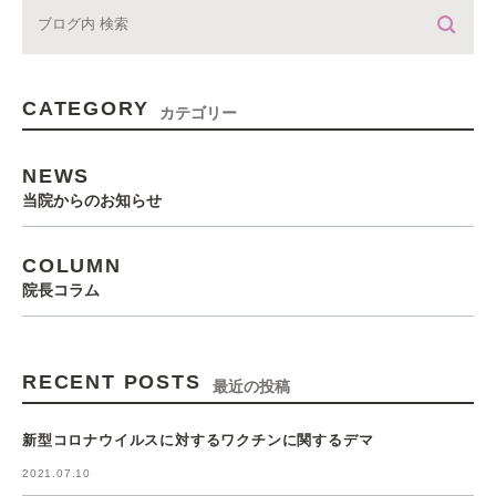
CATEGORY
カテゴリー
NEWS
当院からのお知らせ
COLUMN
院長コラム
RECENT POSTS
最近の投稿
新型コロナウイルスに対するワクチンに関するデマ
2021.07.10