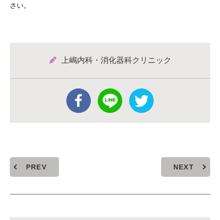
さい。
上嶋内科・消化器科クリニック
PREV
NEXT