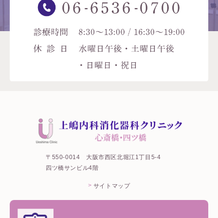
〒550-0014
大阪市西区北堀江1丁目5-4
四ツ橋サンビル4階
サイトマップ