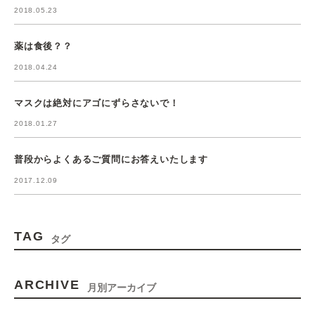
2018.05.23
薬は食後？？
2018.04.24
マスクは絶対にアゴにずらさないで！
2018.01.27
普段からよくあるご質問にお答えいたします
2017.12.09
TAG
タグ
ARCHIVE
月別アーカイブ