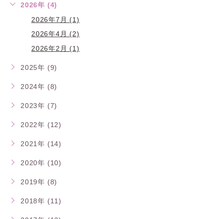
2026年 (4)
2026年7月 (1)
2026年4月 (2)
2026年2月 (1)
2025年 (9)
2024年 (8)
2023年 (7)
2022年 (12)
2021年 (14)
2020年 (10)
2019年 (8)
2018年 (11)