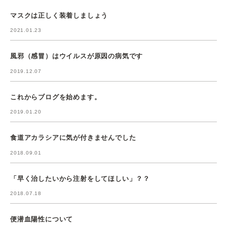
マスクは正しく装着しましょう
2021.01.23
風邪（感冒）はウイルスが原因の病気です
2019.12.07
これからブログを始めます。
2019.01.20
食道アカラシアに気が付きませんでした
2018.09.01
「早く治したいから注射をしてほしい」？？
2018.07.18
便潜血陽性について