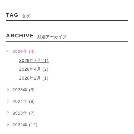
TAG
タグ
ARCHIVE
月別アーカイブ
2026年 (4)
2026年7月 (1)
2026年4月 (2)
2026年2月 (1)
2025年 (9)
2024年 (8)
2023年 (7)
2022年 (12)