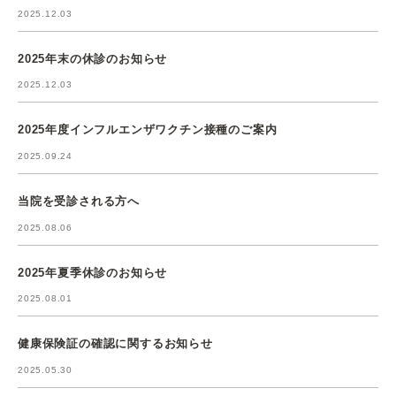
2025.12.03
2025年末の休診のお知らせ
2025.12.03
2025年度インフルエンザワクチン接種のご案内
2025.09.24
当院を受診される方へ
2025.08.06
2025年夏季休診のお知らせ
2025.08.01
健康保険証の確認に関するお知らせ
2025.05.30