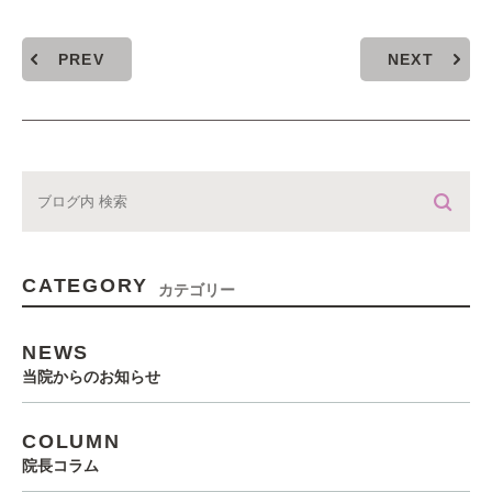
PREV
NEXT
CATEGORY
カテゴリー
NEWS
当院からのお知らせ
COLUMN
院長コラム