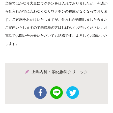
当院ではかなり大量にワクチンを仕入れておりましたが、今週か
ら仕入れが間に合わなくなりワクチンの在庫がなくなっておりま
す。ご迷惑をおかけいたしますが、仕入れが再開しましたらまた
ご案内いたしますので未接種の方はしばらくお待ちください。お
電話でお問い合わせいただいても結構です。よろしくお願いいた
します。
上嶋内科・消化器科クリニック