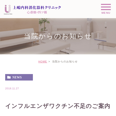
当院からのお知らせ
HOME
当院からのお知らせ
NEWS
2018.11.27
インフルエンザワクチン不足のご案内