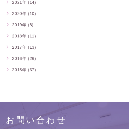
2021年 (14)
2020年 (10)
2019年 (8)
2018年 (11)
2017年 (13)
2016年 (26)
2015年 (37)
お問い合わせ