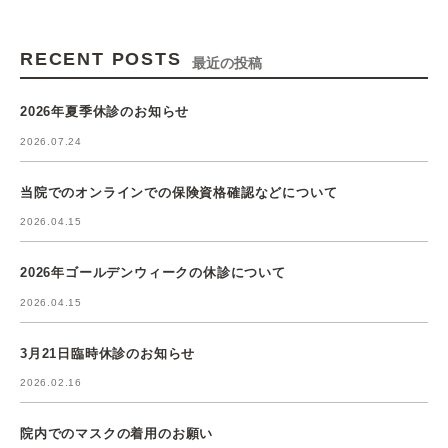
RECENT POSTS
最近の投稿
2026年夏季休診のお知らせ
2026.07.24
当院でのオンラインでの保険資格確認などについて
2026.04.15
2026年ゴールデンウィークの休診について
2026.04.15
3月21日臨時休診のお知らせ
2026.02.16
院内でのマスクの着用のお願い