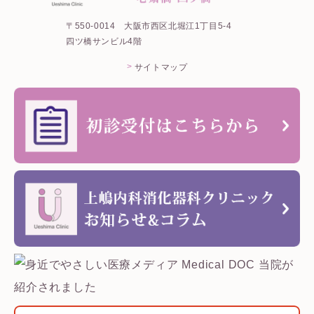
〒550-0014
大阪市西区北堀江1丁目5-4
四ツ橋サンビル4階
サイトマップ