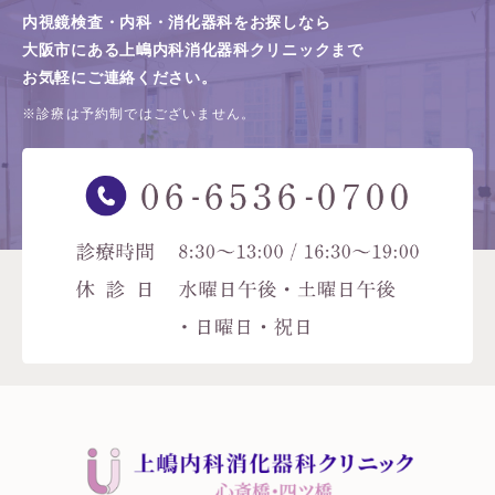
内視鏡検査・内科・消化器科をお探しなら
大阪市にある上嶋内科消化器科クリニックまで
お気軽にご連絡ください。
※診療は予約制ではございません。