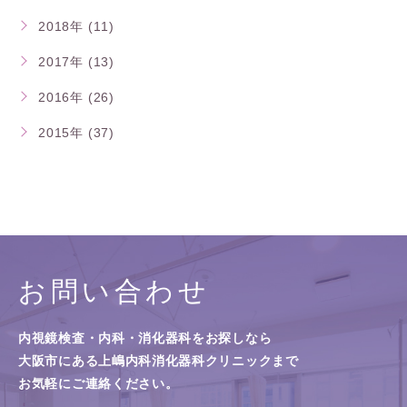
2018年 (11)
2017年 (13)
2016年 (26)
2015年 (37)
お問い合わせ
内視鏡検査・内科・消化器科をお探しなら
大阪市にある上嶋内科消化器科クリニックまで
お気軽にご連絡ください。