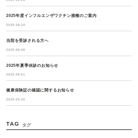
2025年度インフルエンザワクチン接種のご案内
2025.09.24
当院を受診される方へ
2025.08.06
2025年夏季休診のお知らせ
2025.08.01
健康保険証の確認に関するお知らせ
2025.05.30
TAG
タグ