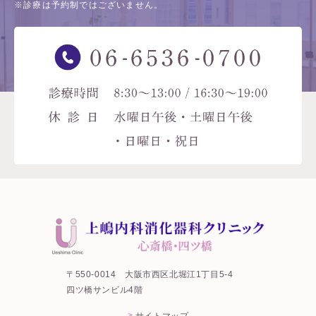
※診療は予約制ではございません。
〒550-0014
大阪市西区北堀江1丁目5-4
四ツ橋サンビル4階
サイトマップ