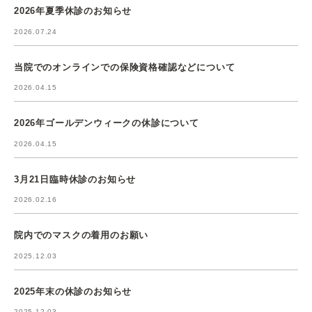
2026年夏季休診のお知らせ
2026.07.24
当院でのオンラインでの保険資格確認などについて
2026.04.15
2026年ゴールデンウィークの休診について
2026.04.15
3月21日臨時休診のお知らせ
2026.02.16
院内でのマスクの着用のお願い
2025.12.03
2025年末の休診のお知らせ
2025.12.03