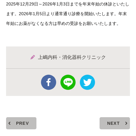
2025年12月29日～2026年1月3日までを年末年始の休診といたし
ます。2026年1月5日より通常通り診療を開始いたします。年末
年始にお薬がなくなる方は早めの受診をお願いいたします。
上嶋内科・消化器科クリニック
PREV
NEXT