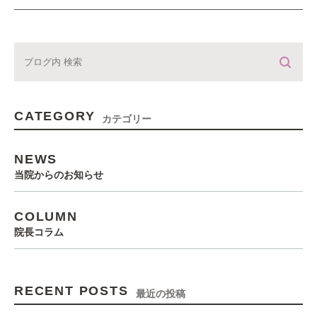
CATEGORY
カテゴリー
NEWS
当院からのお知らせ
COLUMN
院長コラム
RECENT POSTS
最近の投稿