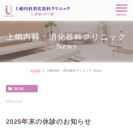
上嶋内科・消化器科クリニック
News
HOME
上嶋内科・消化器科クリニック News
BLOG
2025.12.03
2025年末の休診のお知らせ