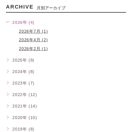
ARCHIVE
月別アーカイブ
2026年 (4)
2026年7月 (1)
2026年4月 (2)
2026年2月 (1)
2025年 (9)
2024年 (8)
2023年 (7)
2022年 (12)
2021年 (14)
2020年 (10)
2019年 (8)