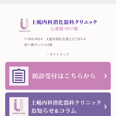
〒550-0014
大阪市西区北堀江1丁目5-4
四ツ橋サンビル4階
サイトマップ