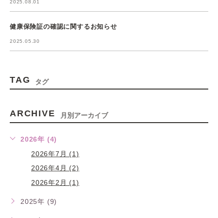
2025.08.01
健康保険証の確認に関するお知らせ
2025.05.30
TAG
タグ
ARCHIVE
月別アーカイブ
2026年 (4)
2026年7月 (1)
2026年4月 (2)
2026年2月 (1)
2025年 (9)