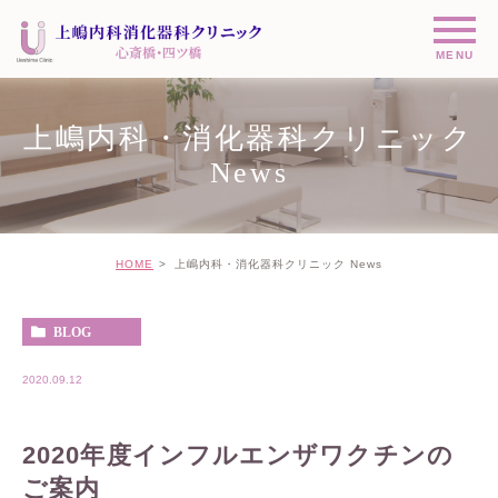
上嶋内科・消化器科クリニック
News
HOME
上嶋内科・消化器科クリニック News
BLOG
2020.09.12
2020年度インフルエンザワクチンの
ご案内