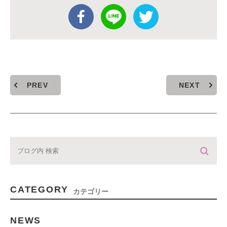
PREV
NEXT
CATEGORY
カテゴリー
NEWS