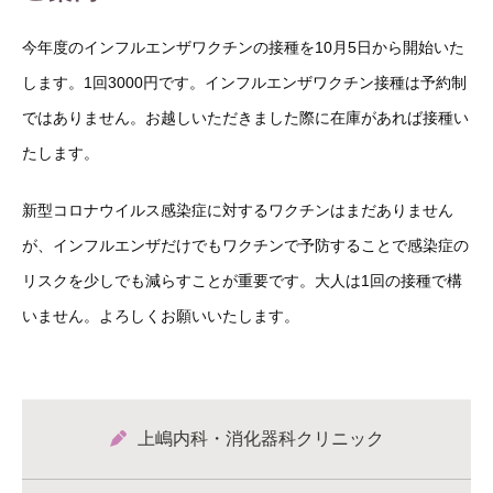
今年度のインフルエンザワクチンの接種を10月5日から開始いた
します。1回3000円です。インフルエンザワクチン接種は予約制
ではありません。お越しいただきました際に在庫があれば接種い
たします。
新型コロナウイルス感染症に対するワクチンはまだありません
が、インフルエンザだけでもワクチンで予防することで感染症の
リスクを少しでも減らすことが重要です。大人は1回の接種で構
いません。よろしくお願いいたします。
上嶋内科・消化器科クリニック