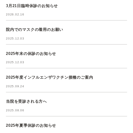
3月21日臨時休診のお知らせ
2026.02.16
院内でのマスクの着用のお願い
2025.12.03
2025年末の休診のお知らせ
2025.12.03
2025年度インフルエンザワクチン接種のご案内
2025.09.24
当院を受診される方へ
2025.08.06
2025年夏季休診のお知らせ