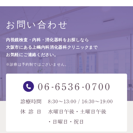
お問い合わせ
内視鏡検査・内科・消化器科をお探しなら
大阪市にある上嶋内科消化器科クリニックまで
お気軽にご連絡ください。
※診療は予約制ではございません。