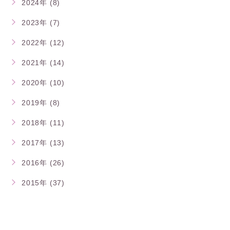
2024年 (8)
2023年 (7)
2022年 (12)
2021年 (14)
2020年 (10)
2019年 (8)
2018年 (11)
2017年 (13)
2016年 (26)
2015年 (37)