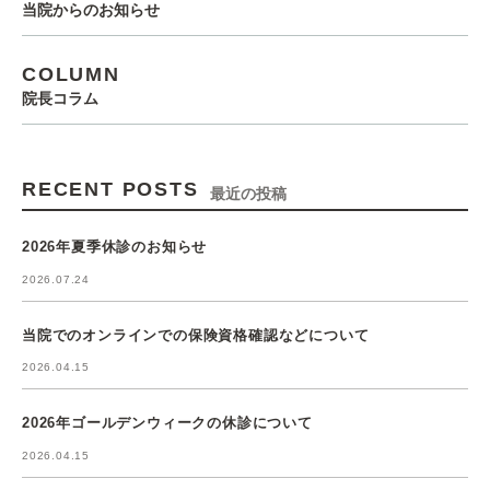
当院からのお知らせ
COLUMN
院長コラム
RECENT POSTS
最近の投稿
2026年夏季休診のお知らせ
2026.07.24
当院でのオンラインでの保険資格確認などについて
2026.04.15
2026年ゴールデンウィークの休診について
2026.04.15