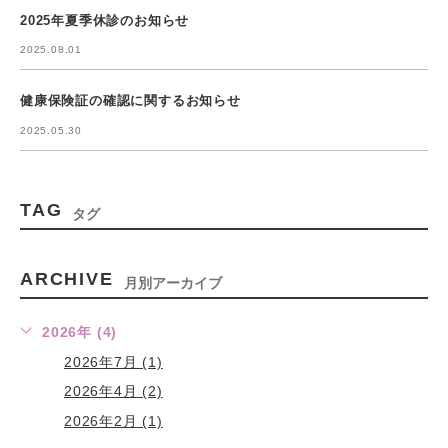
2025年夏季休診のお知らせ
2025.08.01
健康保険証の確認に関するお知らせ
2025.05.30
TAG
タグ
ARCHIVE
月別アーカイブ
2026年 (4)
2026年7月 (1)
2026年4月 (2)
2026年2月 (1)