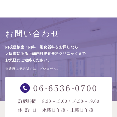
お問い合わせ
内視鏡検査・内科・消化器科をお探しなら
大阪市にある上嶋内科消化器科クリニックまで
お気軽にご連絡ください。
※診療は予約制ではございません。