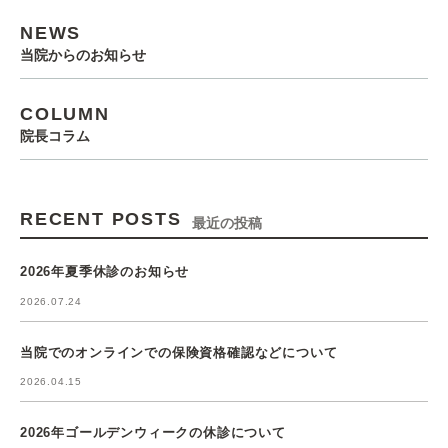
NEWS
当院からのお知らせ
COLUMN
院長コラム
RECENT POSTS
最近の投稿
2026年夏季休診のお知らせ
2026.07.24
当院でのオンラインでの保険資格確認などについて
2026.04.15
2026年ゴールデンウィークの休診について