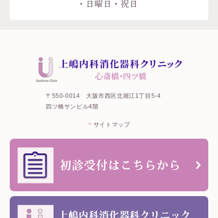
〒550-0014
大阪市西区北堀江1丁目5-4
四ツ橋サンビル4階
サイトマップ