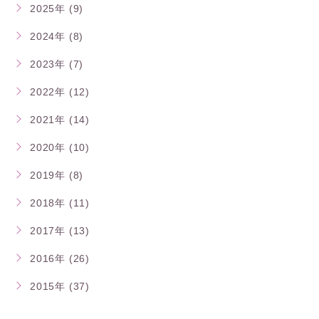
2025年 (9)
2024年 (8)
2023年 (7)
2022年 (12)
2021年 (14)
2020年 (10)
2019年 (8)
2018年 (11)
2017年 (13)
2016年 (26)
2015年 (37)