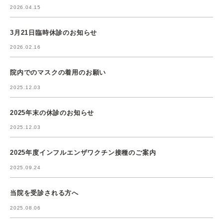
2026.04.15
3月21日臨時休診のお知らせ
2026.02.16
院内でのマスクの着用のお願い
2025.12.03
2025年末の休診のお知らせ
2025.12.03
2025年度インフルエンザワクチン接種のご案内
2025.09.24
当院を受診される方へ
2025.08.06