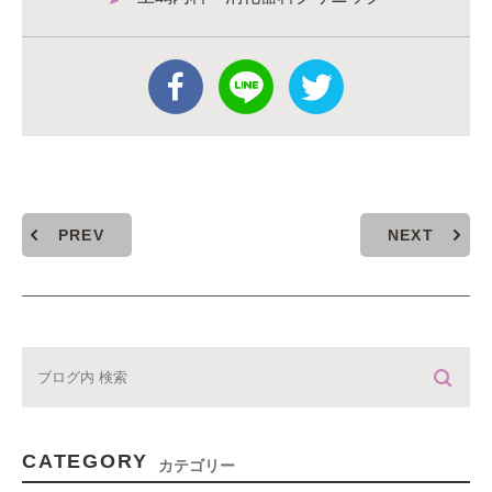
PREV
NEXT
CATEGORY
カテゴリー