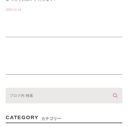
2020.12.14
CATEGORY
カテゴリー