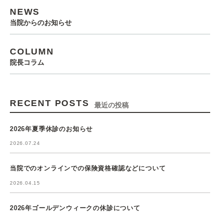
NEWS
当院からのお知らせ
COLUMN
院長コラム
RECENT POSTS
最近の投稿
2026年夏季休診のお知らせ
2026.07.24
当院でのオンラインでの保険資格確認などについて
2026.04.15
2026年ゴールデンウィークの休診について