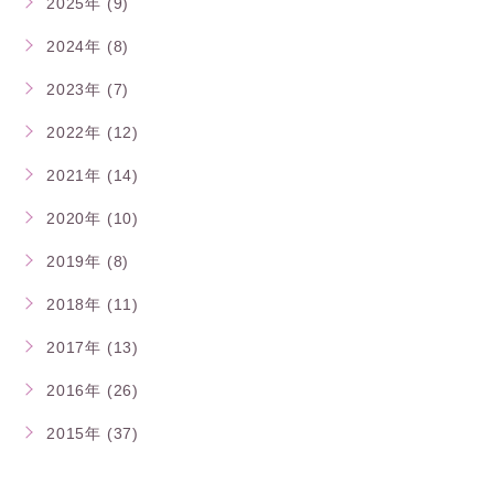
2025年 (9)
2024年 (8)
2023年 (7)
2022年 (12)
2021年 (14)
2020年 (10)
2019年 (8)
2018年 (11)
2017年 (13)
2016年 (26)
2015年 (37)