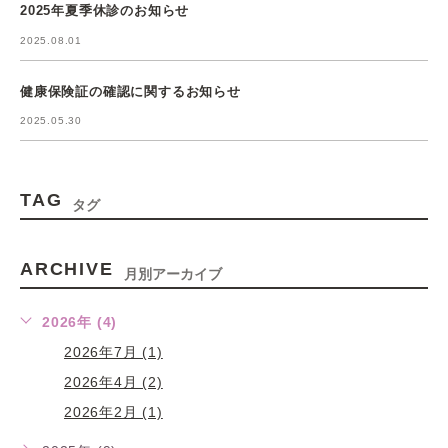
2025年夏季休診のお知らせ
2025.08.01
健康保険証の確認に関するお知らせ
2025.05.30
TAG
タグ
ARCHIVE
月別アーカイブ
2026年 (4)
2026年7月 (1)
2026年4月 (2)
2026年2月 (1)