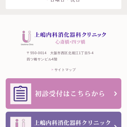
〒550-0014
大阪市西区北堀江1丁目5-4
四ツ橋サンビル4階
サイトマップ