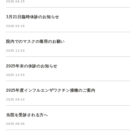
2026.04.15
3月21日臨時休診のお知らせ
2026.02.16
院内でのマスクの着用のお願い
2025.12.03
2025年末の休診のお知らせ
2025.12.03
2025年度インフルエンザワクチン接種のご案内
2025.09.24
当院を受診される方へ
2025.08.06