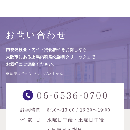
お問い合わせ
内視鏡検査・内科・消化器科をお探しなら
大阪市にある上嶋内科消化器科クリニックまで
お気軽にご連絡ください。
※診療は予約制ではございません。